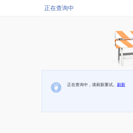
正在查询中
正在查询中，请刷新重试。
刷新